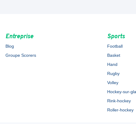
Entreprise
Sports
Blog
Football
Groupe Scorers
Basket
Hand
Rugby
Volley
Hockey-sur-gl
Rink-hockey
Roller-hockey