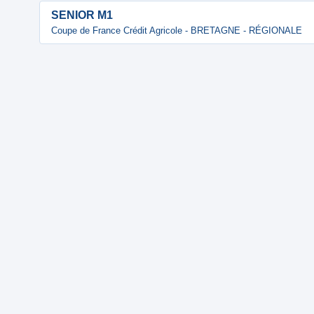
SENIOR M1
Coupe de France Crédit Agricole - BRETAGNE - RÉGIONALE