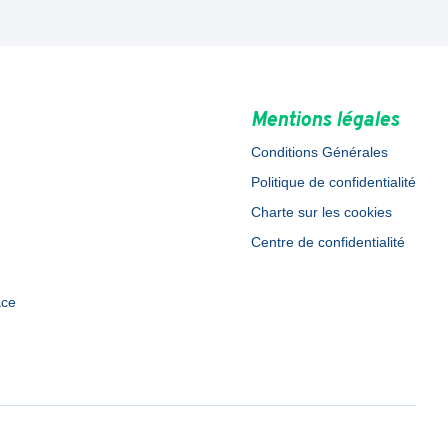
Mentions légales
Conditions Générales
Politique de confidentialité
Charte sur les cookies
Centre de confidentialité
ace