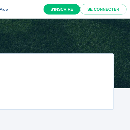
Aide
S'INSCRIRE
SE CONNECTER