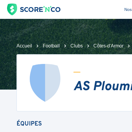
Nos 
Accueil
Football
Clubs
Côtes-d'Armor
AS Ploumi
ÉQUIPES