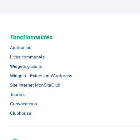
Fonctionnalités
Application
Lives commentés
Widgets gratuits
Widgets - Extension Wordpress
Site internet MonSiteClub
Tournoi
Convocations
Clubhouse