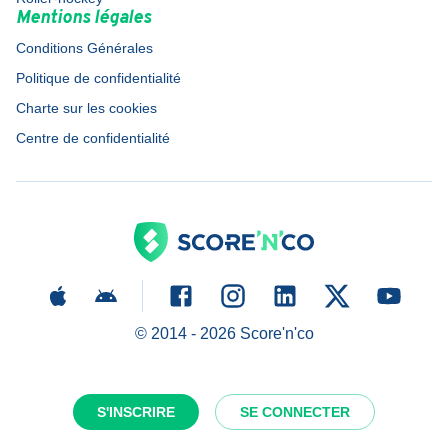
Mentions légales
Conditions Générales
Politique de confidentialité
Charte sur les cookies
Centre de confidentialité
© 2014 -
2026
Score'n'co
S'INSCRIRE
SE CONNECTER