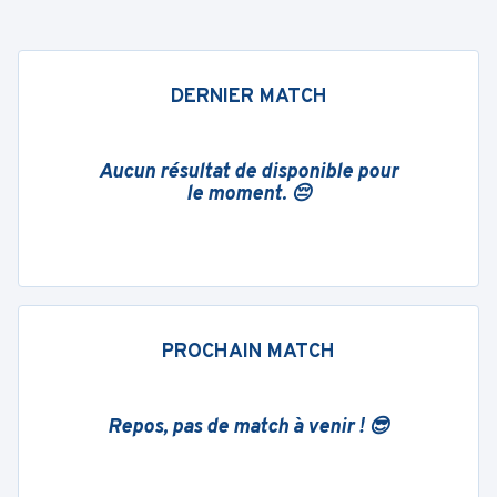
DERNIER MATCH
Aucun résultat de disponible pour
le moment. 😔
PROCHAIN MATCH
Repos, pas de match à venir ! 😎