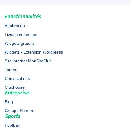
Fonctionnalités
Application
Lives commentés
Widgets gratuits
Widgets - Extension Wordpress
Site internet MonSiteClub
Tournoi
Convocations
Clubhouse
Entreprise
Blog
Groupe Scorers
Sports
Football