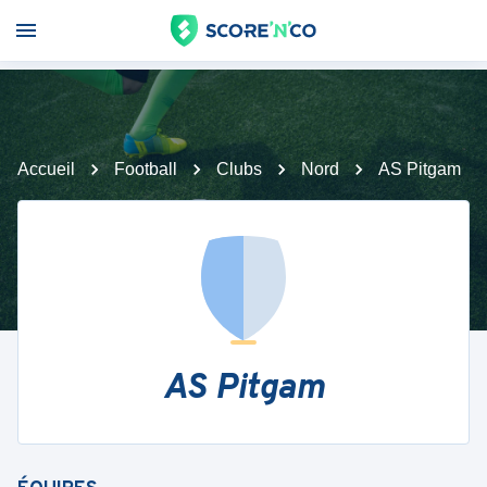
Accueil
Football
Clubs
Nord
AS Pitgam
AS Pitgam