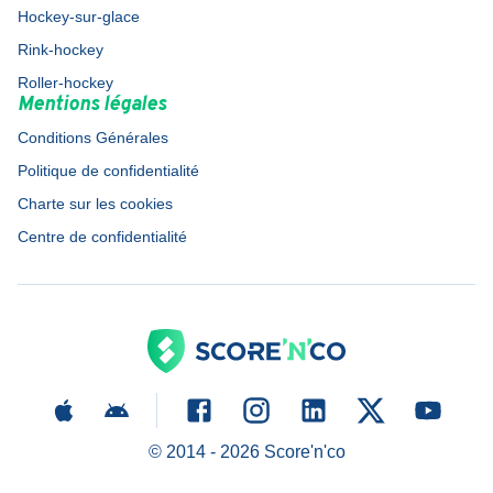
Hockey-sur-glace
Rink-hockey
Roller-hockey
Mentions légales
Conditions Générales
Politique de confidentialité
Charte sur les cookies
Centre de confidentialité
© 2014 -
2026
Score'n'co