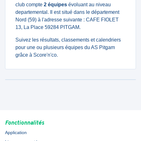
club compte
2 équipes
évoluant au niveau
departemental. Il est situé dans le département
Nord (59) à l'adresse suivante : CAFE FIOLET
13, La Place 59284 PITGAM.
Suivez les résultats, classements et calendriers
pour une ou plusieurs équipes du AS Pitgam
grâce à Score'n'co.
Fonctionnalités
Application