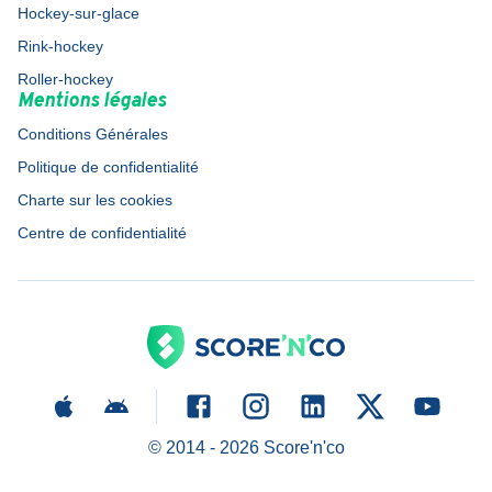
Hockey-sur-glace
Rink-hockey
Roller-hockey
Mentions légales
Conditions Générales
Politique de confidentialité
Charte sur les cookies
Centre de confidentialité
© 2014 -
2026
Score'n'co