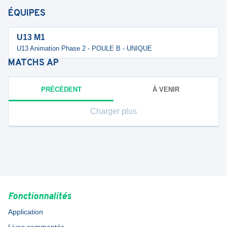
ÉQUIPES
U13 M1
U13 Animation Phase 2 - POULE B - UNIQUE
MATCHS
AP
PRÉCÉDENT
À VENIR
Charger plus
Fonctionnalités
Application