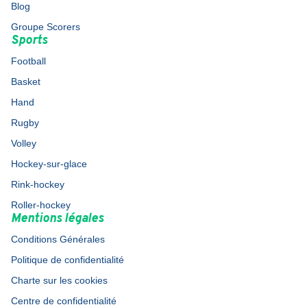
Blog
Groupe Scorers
Sports
Football
Basket
Hand
Rugby
Volley
Hockey-sur-glace
Rink-hockey
Roller-hockey
Mentions légales
Conditions Générales
Politique de confidentialité
Charte sur les cookies
Centre de confidentialité