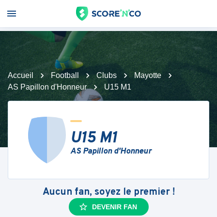
Accueil
Football
Clubs
Mayotte
AS Papillon d'Honneur
U15 M1
U15 M1
AS Papillon d'Honneur
Aucun fan, soyez le premier !
DEVENIR FAN