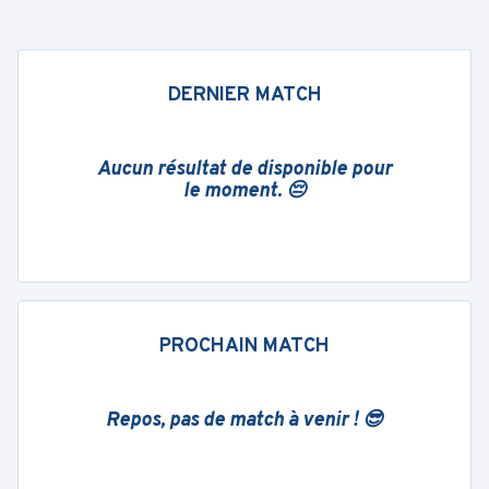
DERNIER MATCH
Aucun résultat de disponible pour
le moment. 😔
PROCHAIN MATCH
Repos, pas de match à venir ! 😎