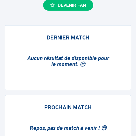
DEVENIR FAN
DERNIER MATCH
Aucun résultat de disponible pour
le moment. 😔
PROCHAIN MATCH
Repos, pas de match à venir ! 😎