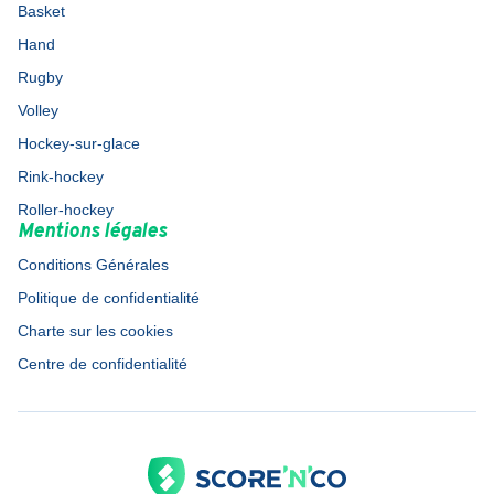
Basket
Hand
Rugby
Volley
Hockey-sur-glace
Rink-hockey
Roller-hockey
Mentions légales
Conditions Générales
Politique de confidentialité
Charte sur les cookies
Centre de confidentialité