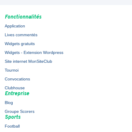
Fonctionnalités
Application
Lives commentés
Widgets gratuits
Widgets - Extension Wordpress
Site internet MonSiteClub
Tournoi
Convocations
Clubhouse
Entreprise
Blog
Groupe Scorers
Sports
Football