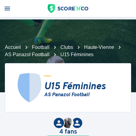
Accueil
Football
Clubs
Haute-Vienne
AS Panazol Football
U15 Féminines
U15 Féminines
AS Panazol Football
4
fans