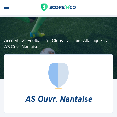
Accueil
Football
Clubs
Loire-Atlantique
AS Ouvr. Nantaise
AS Ouvr. Nantaise