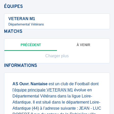
ÉQUIPES
VETERAN M1
Départemental Vétérans
MATCHS
PRÉCÉDENT
À VENIR
Charger plus
INFORMATIONS
AS Ouvr. Nantaise
est un club de Football dont
l'équipe principale VETERAN M1
évolue en
Départemental Vétérans dans la ligue Loire-
Atlantique. Il est situé dans le département Loire-
Atlantique (44) à l'adresse suivante : JEAN - LUC