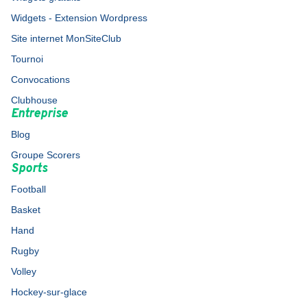
Widgets - Extension Wordpress
Site internet MonSiteClub
Tournoi
Convocations
Clubhouse
Entreprise
Blog
Groupe Scorers
Sports
Football
Basket
Hand
Rugby
Volley
Hockey-sur-glace