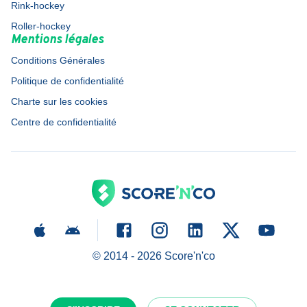
Rink-hockey
Roller-hockey
Mentions légales
Conditions Générales
Politique de confidentialité
Charte sur les cookies
Centre de confidentialité
© 2014 -
2026
Score'n'co