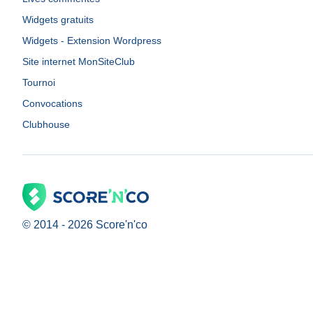
Widgets gratuits
Widgets - Extension Wordpress
Site internet MonSiteClub
Tournoi
Convocations
Clubhouse
© 2014 -
2026
Score'n'co