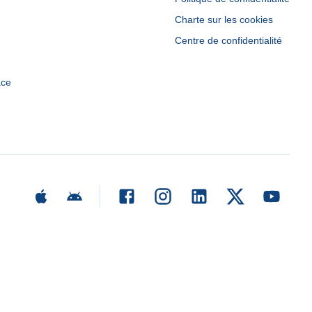
Charte sur les cookies
Centre de confidentialité
ace