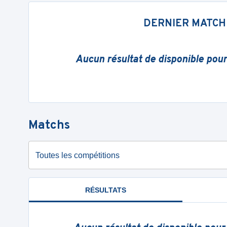
DERNIER MATCH
Aucun résultat de disponible pou
Matchs
Toutes les compétitions
RÉSULTATS