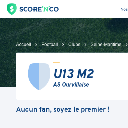
Nos 
Accueil
Football
Clubs
Seine-Maritime
U13 M2
AS Ourvillaise
Aucun fan, soyez le premier !