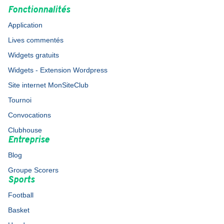
Fonctionnalités
Application
Lives commentés
Widgets gratuits
Widgets - Extension Wordpress
Site internet MonSiteClub
Tournoi
Convocations
Clubhouse
Entreprise
Blog
Groupe Scorers
Sports
Football
Basket