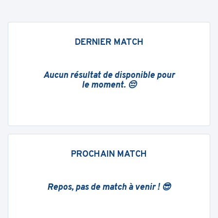
DERNIER MATCH
Aucun résultat de disponible pour
le moment. 😔
PROCHAIN MATCH
Repos, pas de match à venir ! 😎