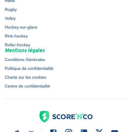
Hand
Rugby
Volley
Hockey-sur-glace
Rink-hockey
Roller-hockey
Mentions légales
Conditions Générales
Politique de confidentialité
Charte sur les cookies
Centre de confidentialité