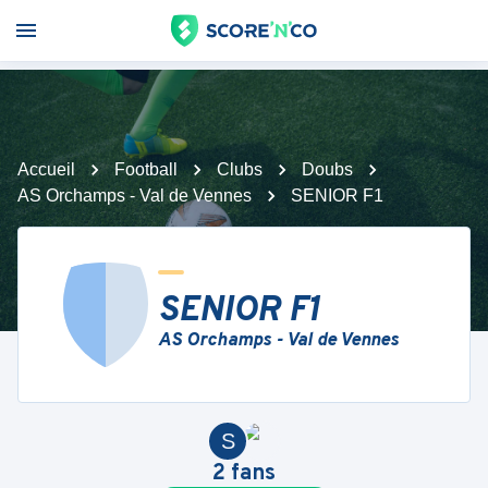
Accueil
Football
Clubs
Doubs
AS Orchamps - Val de Vennes
SENIOR F1
SENIOR F1
AS Orchamps - Val de Vennes
S
2
fans