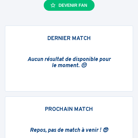
DEVENIR FAN
DERNIER MATCH
Aucun résultat de disponible pour
le moment. 😔
PROCHAIN MATCH
Repos, pas de match à venir ! 😎