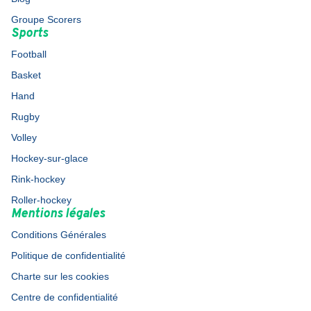
Groupe Scorers
Sports
Football
Basket
Hand
Rugby
Volley
Hockey-sur-glace
Rink-hockey
Roller-hockey
Mentions légales
Conditions Générales
Politique de confidentialité
Charte sur les cookies
Centre de confidentialité