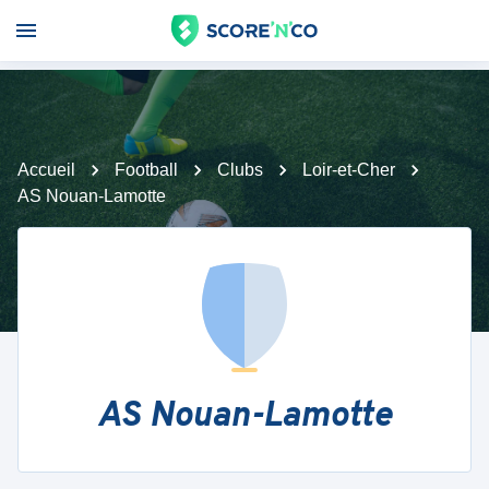
Accueil
Football
Clubs
Loir-et-Cher
AS Nouan-Lamotte
AS Nouan-Lamotte