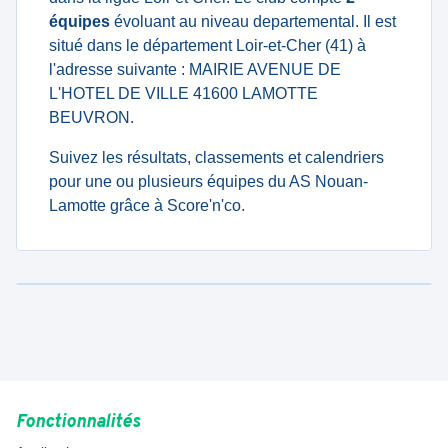
équipes
évoluant au niveau departemental. Il est
situé dans le département Loir-et-Cher (41) à
l'adresse suivante : MAIRIE AVENUE DE
L'HOTEL DE VILLE 41600 LAMOTTE
BEUVRON.
Suivez les résultats, classements et calendriers
pour une ou plusieurs équipes du AS Nouan-
Lamotte grâce à Score'n'co.
Fonctionnalités