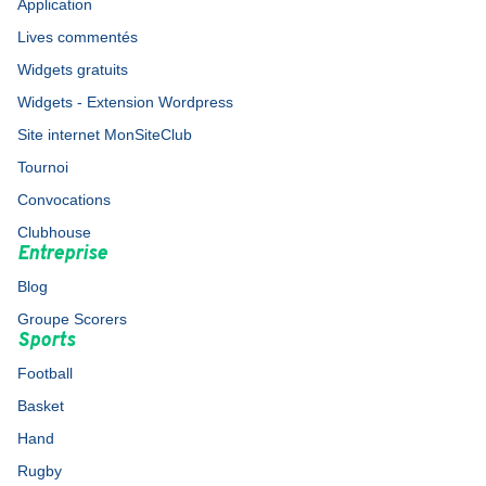
Application
Lives commentés
Widgets gratuits
Widgets - Extension Wordpress
Site internet MonSiteClub
Tournoi
Convocations
Clubhouse
Entreprise
Blog
Groupe Scorers
Sports
Football
Basket
Hand
Rugby