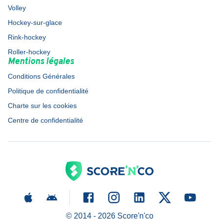
Volley
Hockey-sur-glace
Rink-hockey
Roller-hockey
Mentions légales
Conditions Générales
Politique de confidentialité
Charte sur les cookies
Centre de confidentialité
© 2014 -
2026
Score'n'co