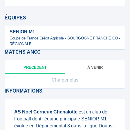
ÉQUIPES
SENIOR M1
Coupe de France Crédit Agricole - BOURGOGNE FRANCHE CO -
RÉGIONALE
MATCHS
ANCC
PRÉCÉDENT
À VENIR
Charger plus
INFORMATIONS
AS Noel Cerneux Chenalotte
est un club de
Football dont
l'équipe principale SENIOR M1
évolue en Départemental 3 dans la ligue Doubs-