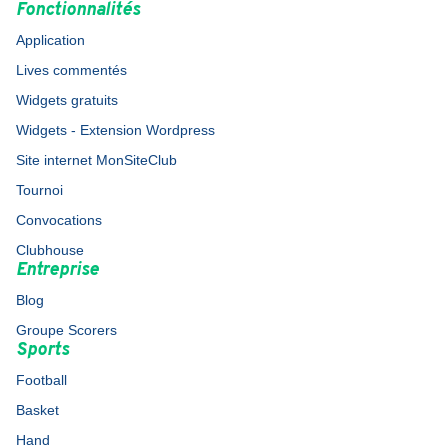
Fonctionnalités
Application
Lives commentés
Widgets gratuits
Widgets - Extension Wordpress
Site internet MonSiteClub
Tournoi
Convocations
Clubhouse
Entreprise
Blog
Groupe Scorers
Sports
Football
Basket
Hand