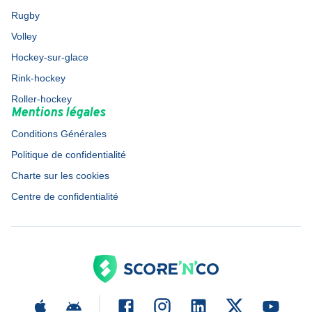
Rugby
Volley
Hockey-sur-glace
Rink-hockey
Roller-hockey
Mentions légales
Conditions Générales
Politique de confidentialité
Charte sur les cookies
Centre de confidentialité