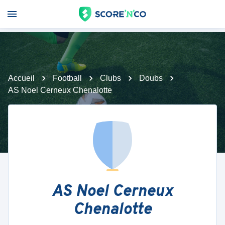
Accueil
Football
Clubs
Doubs
AS Noel Cerneux Chenalotte
AS Noel Cerneux
Chenalotte