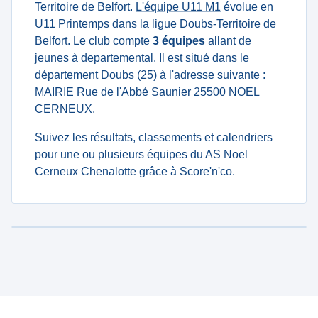
Territoire de Belfort.
L'équipe U11 M1
évolue en
U11 Printemps dans la ligue Doubs-Territoire de
Belfort. Le club compte
3 équipes
allant de
jeunes à departemental. Il est situé dans le
département Doubs (25) à l'adresse suivante :
MAIRIE Rue de l'Abbé Saunier 25500 NOEL
CERNEUX.
Suivez les résultats, classements et calendriers
pour une ou plusieurs équipes du AS Noel
Cerneux Chenalotte grâce à Score'n'co.