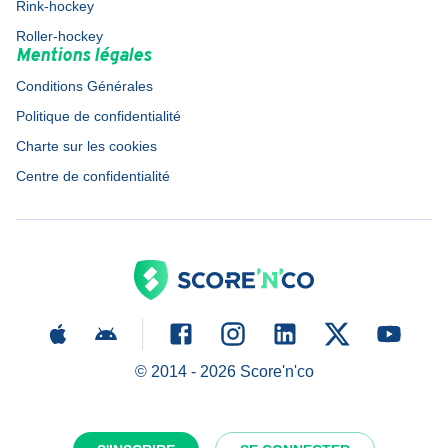
Rink-hockey
Roller-hockey
Mentions légales
Conditions Générales
Politique de confidentialité
Charte sur les cookies
Centre de confidentialité
© 2014 -
2026
Score'n'co