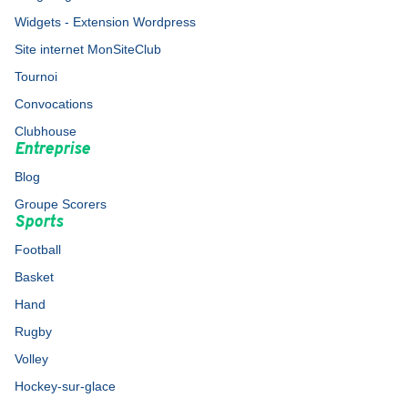
Widgets - Extension Wordpress
Site internet MonSiteClub
Tournoi
Convocations
Clubhouse
Entreprise
Blog
Groupe Scorers
Sports
Football
Basket
Hand
Rugby
Volley
Hockey-sur-glace