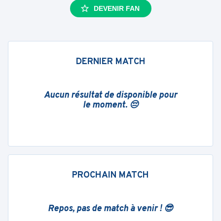
DEVENIR FAN
DERNIER MATCH
Aucun résultat de disponible pour
le moment. 😔
PROCHAIN MATCH
Repos, pas de match à venir ! 😎