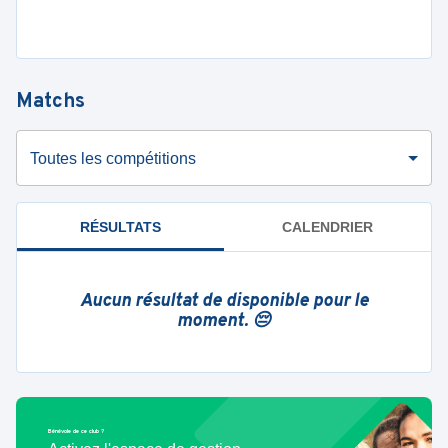
Matchs
Toutes les compétitions
RÉSULTATS
CALENDRIER
Aucun résultat de disponible pour le
moment. 😔
Bénévole de ce club ?