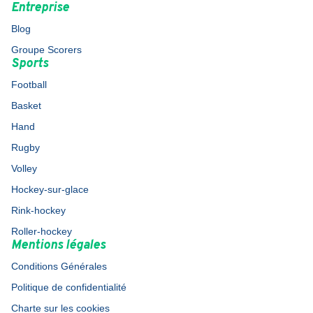
Entreprise
Blog
Groupe Scorers
Sports
Football
Basket
Hand
Rugby
Volley
Hockey-sur-glace
Rink-hockey
Roller-hockey
Mentions légales
Conditions Générales
Politique de confidentialité
Charte sur les cookies