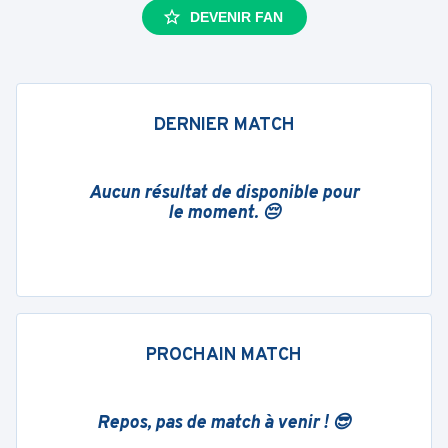
DEVENIR FAN
DERNIER MATCH
Aucun résultat de disponible pour
le moment. 😔
PROCHAIN MATCH
Repos, pas de match à venir ! 😎