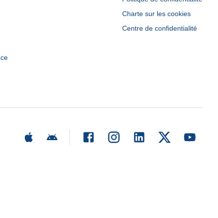
Charte sur les cookies
Centre de confidentialité
ace