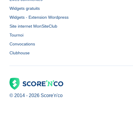
Widgets gratuits
Widgets - Extension Wordpress
Site internet MonSiteClub
Tournoi
Convocations
Clubhouse
© 2014 -
2026
Score'n'co