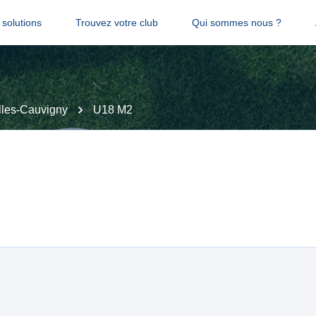
solutions
Trouvez votre club
Qui sommes nous ?
lles-Cauvigny
U18 M2