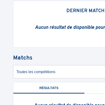
DERNIER MATCH
Aucun résultat de disponible pou
Matchs
Toutes les compétitions
RÉSULTATS