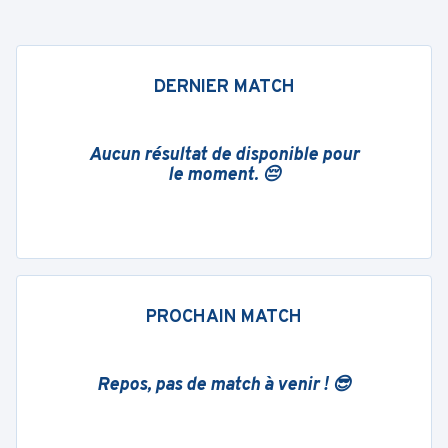
DERNIER MATCH
Aucun résultat de disponible pour
le moment. 😔
PROCHAIN MATCH
Repos, pas de match à venir ! 😎