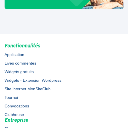
Fonctionnalités
Application
Lives commentés
Widgets gratuits
Widgets - Extension Wordpress
Site internet MonSiteClub
Tournoi
Convocations
Clubhouse
Entreprise