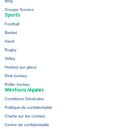
Blog
Groupe Scorers
Sports
Football
Basket
Hand
Rugby
Volley
Hockey-sur-glace
Rink-hockey
Roller-hockey
Mentions légales
Conditions Générales
Politique de confidentialité
Charte sur les cookies
Centre de confidentialité