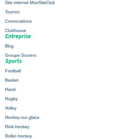
Site internet MonSiteClub
Tournoi
Convocations
Clubhouse
Entreprise
Blog
Groupe Scorers
Sports
Football
Basket
Hand
Rugby
Volley
Hockey-sur-glace
Rink-hockey
Roller-hockey