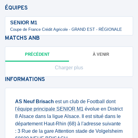
ÉQUIPES
SENIOR M1
Coupe de France Crédit Agricole - GRAND EST - RÉGIONALE
MATCHS
ANB
PRÉCÉDENT
À VENIR
Charger plus
INFORMATIONS
AS Neuf Brisach
est un club de Football dont
l'équipe principale SENIOR M1
évolue en District
8 Alsace dans la ligue Alsace. Il est situé dans le
département Haut-Rhin (68) à l'adresse suivante
: 3 Rue de la gare Attention stade de Volgelsheim