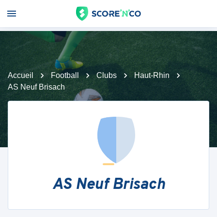
Accueil
Football
Clubs
Haut-Rhin
AS Neuf Brisach
AS Neuf Brisach