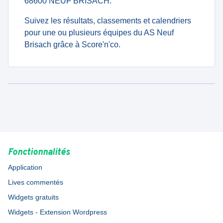
68600 NEUF BRISACH.
Suivez les résultats, classements et calendriers
pour une ou plusieurs équipes du AS Neuf
Brisach grâce à Score'n'co.
Fonctionnalités
Application
Lives commentés
Widgets gratuits
Widgets - Extension Wordpress