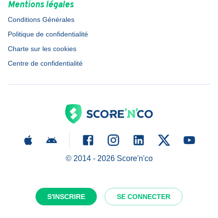
Mentions légales
Conditions Générales
Politique de confidentialité
Charte sur les cookies
Centre de confidentialité
© 2014 -
2026
Score'n'co
S'INSCRIRE
SE CONNECTER