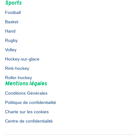
Sports
Football
Basket
Hand
Rugby
Volley
Hockey-sur-glace
Rink-hockey
Roller-hockey
Mentions légales
Conditions Générales
Politique de confidentialité
Charte sur les cookies
Centre de confidentialité