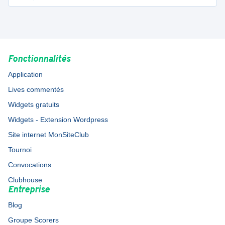
Fonctionnalités
Application
Lives commentés
Widgets gratuits
Widgets - Extension Wordpress
Site internet MonSiteClub
Tournoi
Convocations
Clubhouse
Entreprise
Blog
Groupe Scorers