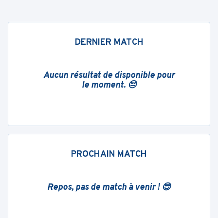
DERNIER MATCH
Aucun résultat de disponible pour
le moment. 😔
PROCHAIN MATCH
Repos, pas de match à venir ! 😎