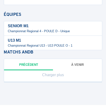
ÉQUIPES
SENIOR M1
Championnat Regional 4 - POULE D - Unique
U13 M1
Championnat Regional U13 - U13 POULE O - 1
MATCHS
ANDB
PRÉCÉDENT
À VENIR
Charger plus