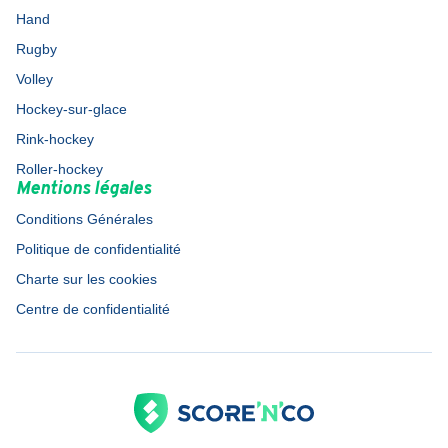
Hand
Rugby
Volley
Hockey-sur-glace
Rink-hockey
Roller-hockey
Mentions légales
Conditions Générales
Politique de confidentialité
Charte sur les cookies
Centre de confidentialité