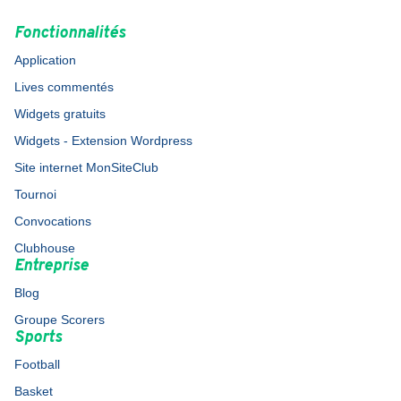
Fonctionnalités
Application
Lives commentés
Widgets gratuits
Widgets - Extension Wordpress
Site internet MonSiteClub
Tournoi
Convocations
Clubhouse
Entreprise
Blog
Groupe Scorers
Sports
Football
Basket