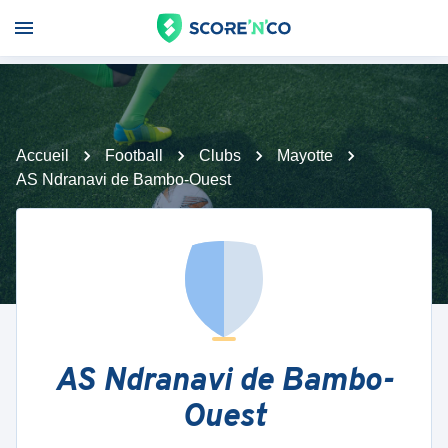
Accueil
Football
Clubs
Mayotte
AS Ndranavi de Bambo-Ouest
AS Ndranavi de Bambo-
Ouest