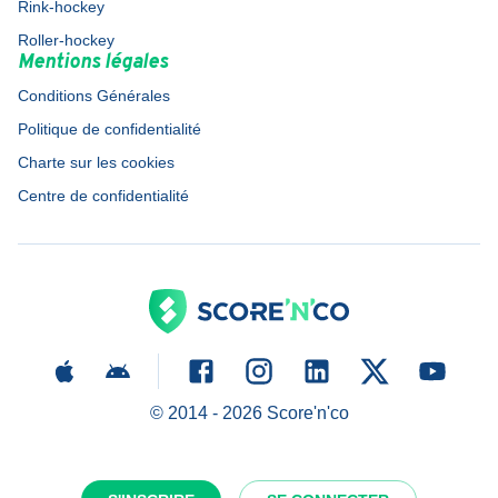
Rink-hockey
Roller-hockey
Mentions légales
Conditions Générales
Politique de confidentialité
Charte sur les cookies
Centre de confidentialité
© 2014 -
2026
Score'n'co