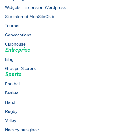
Widgets - Extension Wordpress
Site internet MonSiteClub
Tournoi
Convocations
Clubhouse
Entreprise
Blog
Groupe Scorers
Sports
Football
Basket
Hand
Rugby
Volley
Hockey-sur-glace