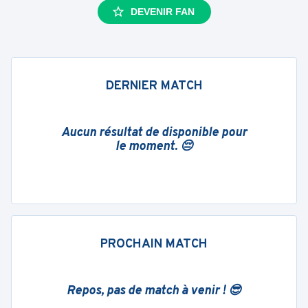
DEVENIR FAN
DERNIER MATCH
Aucun résultat de disponible pour
le moment. 😔
PROCHAIN MATCH
Repos, pas de match à venir ! 😎