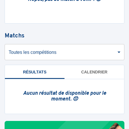
Matchs
Toutes les compétitions
RÉSULTATS
CALENDRIER
Aucun résultat de disponible pour le
moment. 😔