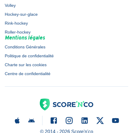
Volley
Hockey-sur-glace
Rink-hockey
Roller-hockey
Mentions légales
Conditions Générales
Politique de confidentialité
Charte sur les cookies
Centre de confidentialité
© 2014 -
2026
Score'n'co