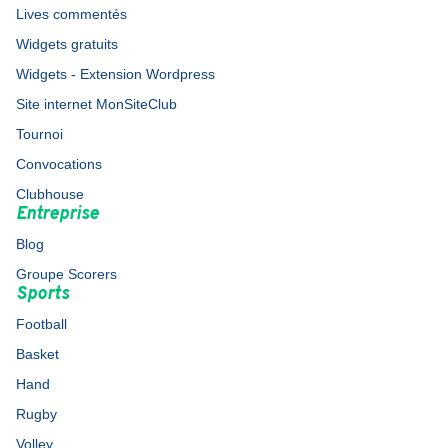
Lives commentés
Widgets gratuits
Widgets - Extension Wordpress
Site internet MonSiteClub
Tournoi
Convocations
Clubhouse
Entreprise
Blog
Groupe Scorers
Sports
Football
Basket
Hand
Rugby
Volley