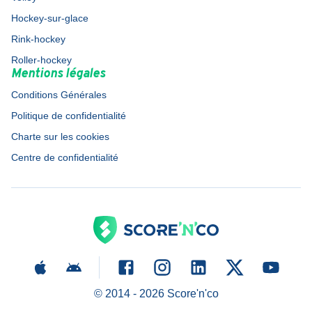
Hockey-sur-glace
Rink-hockey
Roller-hockey
Mentions légales
Conditions Générales
Politique de confidentialité
Charte sur les cookies
Centre de confidentialité
© 2014 -
2026
Score'n'co