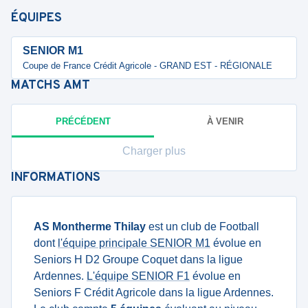
ÉQUIPES
SENIOR M1
Coupe de France Crédit Agricole - GRAND EST - RÉGIONALE
MATCHS
AMT
PRÉCÉDENT
À VENIR
Charger plus
INFORMATIONS
AS Montherme Thilay
est un club de Football
dont
l'équipe principale SENIOR M1
évolue en
Seniors H D2 Groupe Coquet dans la ligue
Ardennes.
L'équipe SENIOR F1
évolue en
Seniors F Crédit Agricole dans la ligue Ardennes.