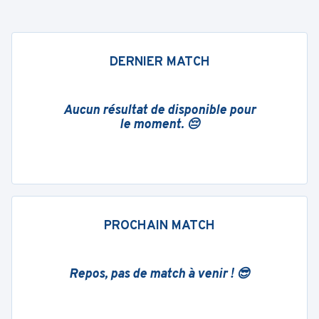
DERNIER MATCH
Aucun résultat de disponible pour
le moment. 😔
PROCHAIN MATCH
Repos, pas de match à venir ! 😎