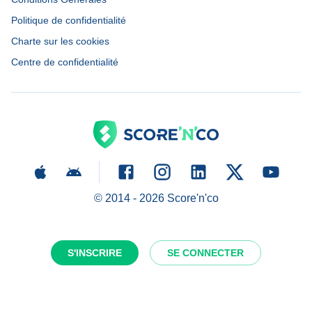
Politique de confidentialité
Charte sur les cookies
Centre de confidentialité
© 2014 -
2026
Score'n'co
S'INSCRIRE
SE CONNECTER