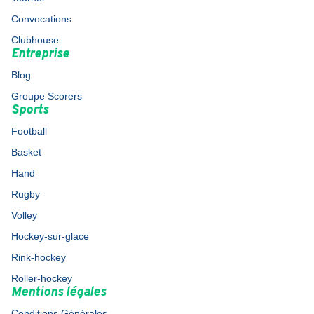
Convocations
Clubhouse
Entreprise
Blog
Groupe Scorers
Sports
Football
Basket
Hand
Rugby
Volley
Hockey-sur-glace
Rink-hockey
Roller-hockey
Mentions légales
Conditions Générales