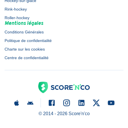
Hockey-sur-glace
Rink-hockey
Roller-hockey
Mentions légales
Conditions Générales
Politique de confidentialité
Charte sur les cookies
Centre de confidentialité
© 2014 -
2026
Score'n'co