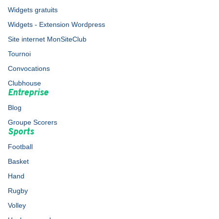
Widgets gratuits
Widgets - Extension Wordpress
Site internet MonSiteClub
Tournoi
Convocations
Clubhouse
Entreprise
Blog
Groupe Scorers
Sports
Football
Basket
Hand
Rugby
Volley