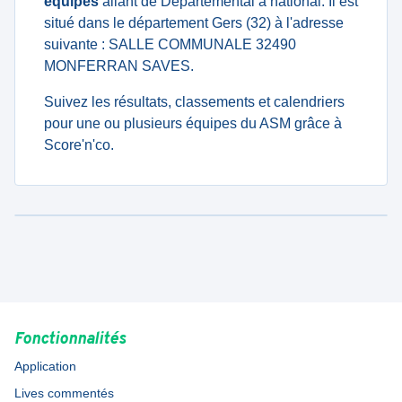
équipes
allant de Departemental à national. Il est
situé dans le département Gers (32) à l'adresse
suivante : SALLE COMMUNALE 32490
MONFERRAN SAVES.
Suivez les résultats, classements et calendriers
pour une ou plusieurs équipes du ASM grâce à
Score'n'co.
Fonctionnalités
Application
Lives commentés