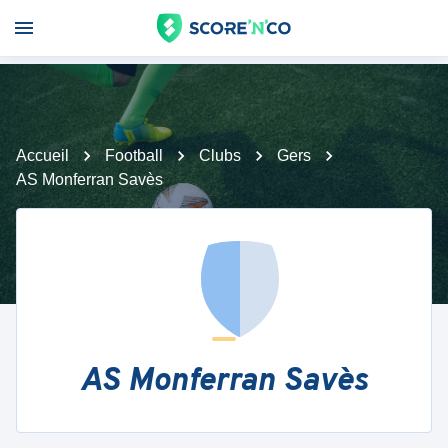
Accueil
Football
Clubs
Gers
AS Monferran Savès
AS Monferran Savès