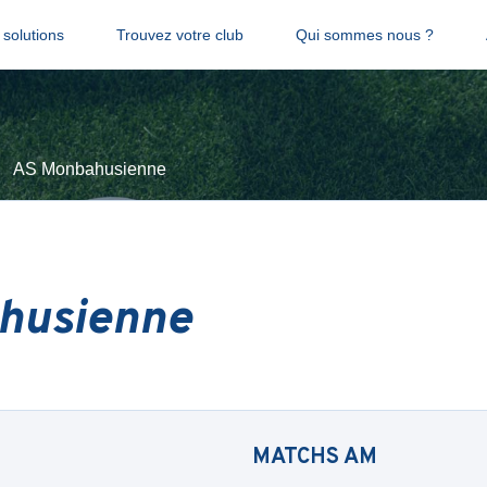
solutions
Trouvez votre club
Qui sommes nous ?
AS Monbahusienne
husienne
MATCHS
AM