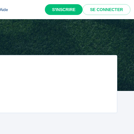
Aide
S'INSCRIRE
SE CONNECTER