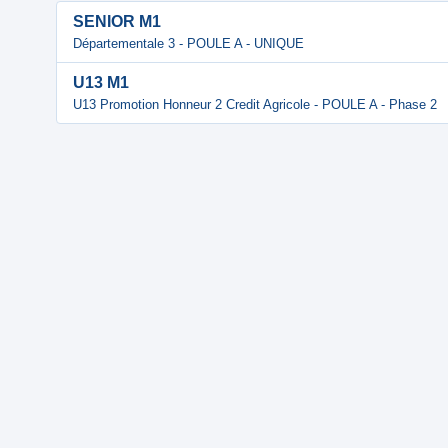
SENIOR M1
Départementale 3 - POULE A - UNIQUE
U13 M1
U13 Promotion Honneur 2 Credit Agricole - POULE A - Phase 2