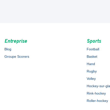
Entreprise
Sports
Blog
Football
Groupe Scorers
Basket
Hand
Rugby
Volley
Hockey-sur-gl
Rink-hockey
Roller-hockey