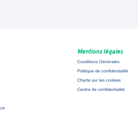
Mentions légales
Conditions Générales
Politique de confidentialité
Charte sur les cookies
Centre de confidentialité
ace