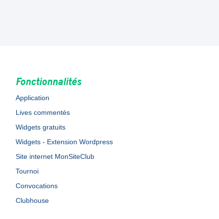
Fonctionnalités
Application
Lives commentés
Widgets gratuits
Widgets - Extension Wordpress
Site internet MonSiteClub
Tournoi
Convocations
Clubhouse