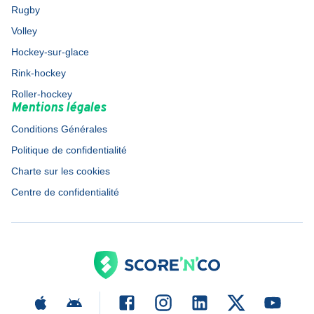
Rugby
Volley
Hockey-sur-glace
Rink-hockey
Roller-hockey
Mentions légales
Conditions Générales
Politique de confidentialité
Charte sur les cookies
Centre de confidentialité