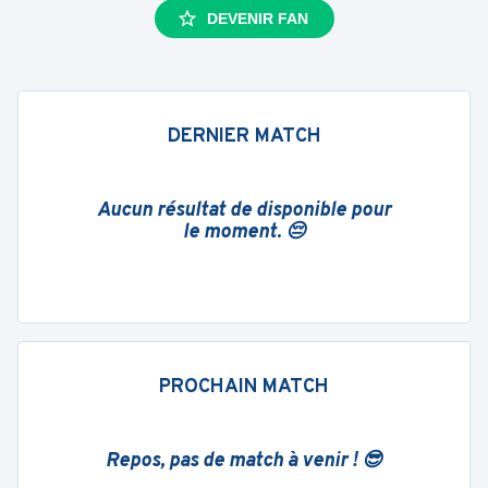
DEVENIR FAN
DERNIER MATCH
Aucun résultat de disponible pour
le moment. 😔
PROCHAIN MATCH
Repos, pas de match à venir ! 😎