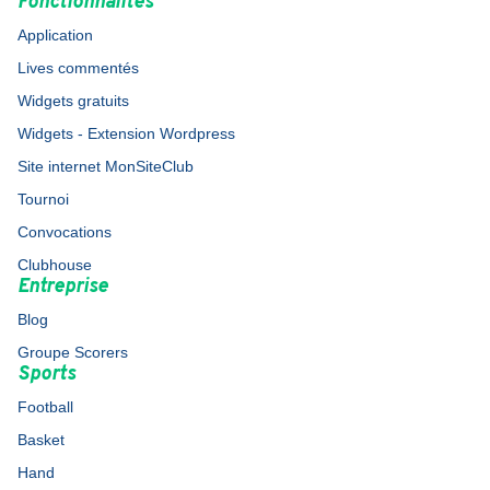
Fonctionnalités
Application
Lives commentés
Widgets gratuits
Widgets - Extension Wordpress
Site internet MonSiteClub
Tournoi
Convocations
Clubhouse
Entreprise
Blog
Groupe Scorers
Sports
Football
Basket
Hand