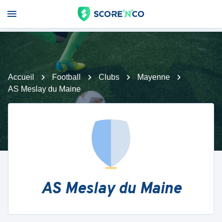
Accueil
Football
Clubs
Mayenne
AS Meslay du Maine
AS Meslay du Maine