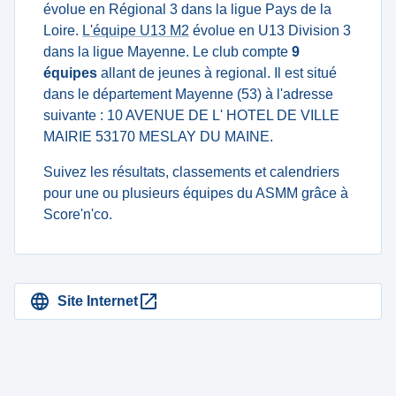
évolue en Régional 3 dans la ligue Pays de la
Loire.
L'équipe U13 M2
évolue en U13 Division 3
dans la ligue Mayenne. Le club compte
9
équipes
allant de jeunes à regional. Il est situé
dans le département Mayenne (53) à l'adresse
suivante : 10 AVENUE DE L' HOTEL DE VILLE
MAIRIE 53170 MESLAY DU MAINE.
Suivez les résultats, classements et calendriers
pour une ou plusieurs équipes du ASMM grâce à
Score'n'co.
Site Internet