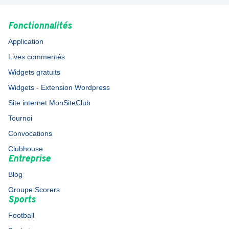
Fonctionnalités
Application
Lives commentés
Widgets gratuits
Widgets - Extension Wordpress
Site internet MonSiteClub
Tournoi
Convocations
Clubhouse
Entreprise
Blog
Groupe Scorers
Sports
Football