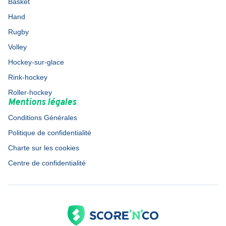
Basket
Hand
Rugby
Volley
Hockey-sur-glace
Rink-hockey
Roller-hockey
Mentions légales
Conditions Générales
Politique de confidentialité
Charte sur les cookies
Centre de confidentialité