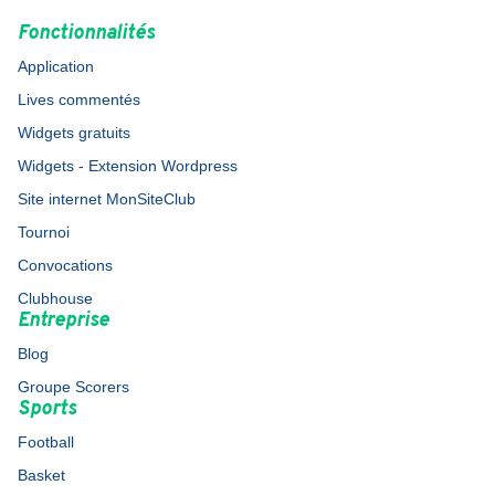
Fonctionnalités
Application
Lives commentés
Widgets gratuits
Widgets - Extension Wordpress
Site internet MonSiteClub
Tournoi
Convocations
Clubhouse
Entreprise
Blog
Groupe Scorers
Sports
Football
Basket