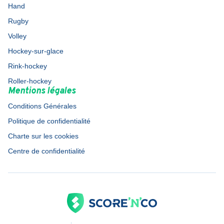
Hand
Rugby
Volley
Hockey-sur-glace
Rink-hockey
Roller-hockey
Mentions légales
Conditions Générales
Politique de confidentialité
Charte sur les cookies
Centre de confidentialité