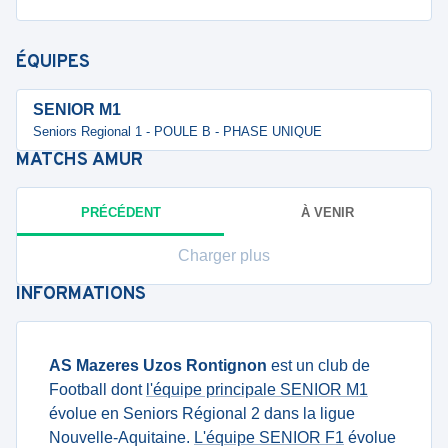
ÉQUIPES
SENIOR M1
Seniors Regional 1 - POULE B - PHASE UNIQUE
MATCHS
AMUR
PRÉCÉDENT
À VENIR
Charger plus
INFORMATIONS
AS Mazeres Uzos Rontignon
est un club de
Football dont
l'équipe principale SENIOR M1
évolue en Seniors Régional 2 dans la ligue
Nouvelle-Aquitaine.
L'équipe SENIOR F1
évolue