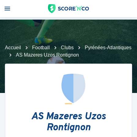
Accueil
Football
Clubs
Pyrénées-Atlantiques
AS Mazeres Uzos Rontignon
AS Mazeres Uzos
Rontignon