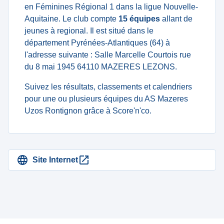
en Féminines Régional 1 dans la ligue Nouvelle-
Aquitaine. Le club compte
15 équipes
allant de
jeunes à regional. Il est situé dans le
département Pyrénées-Atlantiques (64) à
l'adresse suivante : Salle Marcelle Courtois rue
du 8 mai 1945 64110 MAZERES LEZONS.
Suivez les résultats, classements et calendriers
pour une ou plusieurs équipes du AS Mazeres
Uzos Rontignon grâce à Score'n'co.
Site Internet