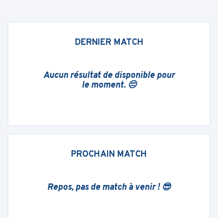
DERNIER MATCH
Aucun résultat de disponible pour
le moment. 😔
PROCHAIN MATCH
Repos, pas de match à venir ! 😎