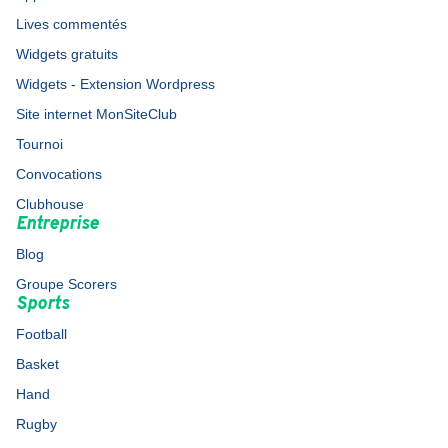
Lives commentés
Widgets gratuits
Widgets - Extension Wordpress
Site internet MonSiteClub
Tournoi
Convocations
Clubhouse
Entreprise
Blog
Groupe Scorers
Sports
Football
Basket
Hand
Rugby