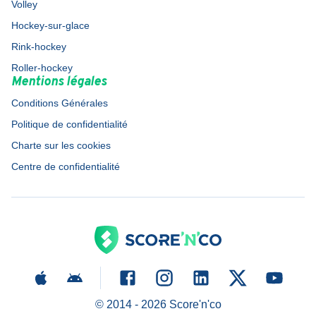
Volley
Hockey-sur-glace
Rink-hockey
Roller-hockey
Mentions légales
Conditions Générales
Politique de confidentialité
Charte sur les cookies
Centre de confidentialité
© 2014 -
2026
Score'n'co