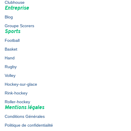
Clubhouse
Entreprise
Blog
Groupe Scorers
Sports
Football
Basket
Hand
Rugby
Volley
Hockey-sur-glace
Rink-hockey
Roller-hockey
Mentions légales
Conditions Générales
Politique de confidentialité