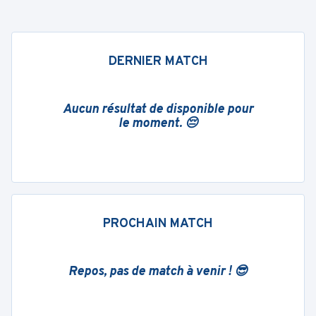
DERNIER MATCH
Aucun résultat de disponible pour
le moment. 😔
PROCHAIN MATCH
Repos, pas de match à venir ! 😎