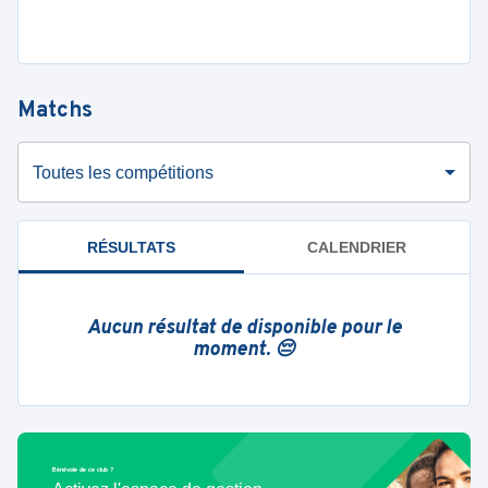
Matchs
Toutes les compétitions
RÉSULTATS
CALENDRIER
Aucun résultat de disponible pour le
moment. 😔
Bénévole de ce club ?