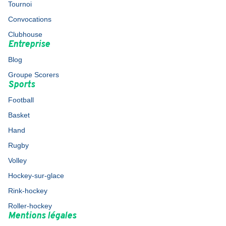
Tournoi
Convocations
Clubhouse
Entreprise
Blog
Groupe Scorers
Sports
Football
Basket
Hand
Rugby
Volley
Hockey-sur-glace
Rink-hockey
Roller-hockey
Mentions légales