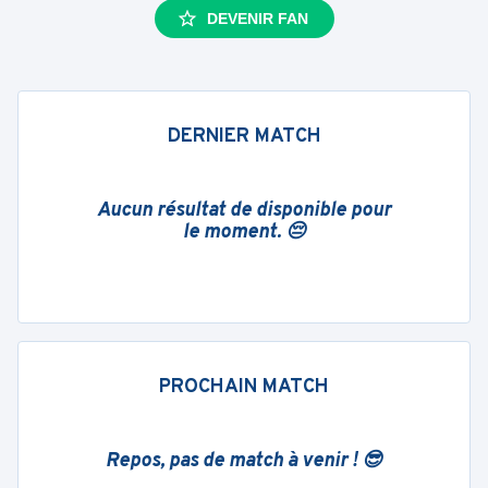
DEVENIR FAN
DERNIER MATCH
Aucun résultat de disponible pour
le moment. 😔
PROCHAIN MATCH
Repos, pas de match à venir ! 😎