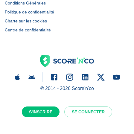
Conditions Générales
Politique de confidentialité
Charte sur les cookies
Centre de confidentialité
© 2014 -
2026
Score'n'co
S'INSCRIRE
SE CONNECTER