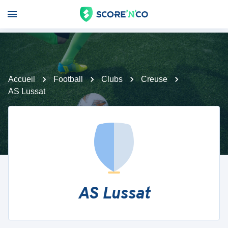
Accueil
Football
Clubs
Creuse
AS Lussat
AS Lussat