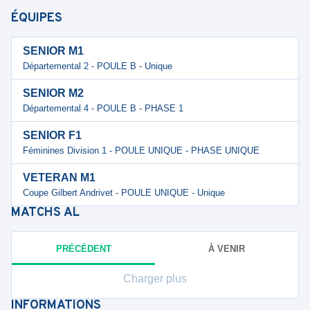
ÉQUIPES
SENIOR M1
Départemental 2 - POULE B - Unique
SENIOR M2
Départemental 4 - POULE B - PHASE 1
SENIOR F1
Féminines Division 1 - POULE UNIQUE - PHASE UNIQUE
VETERAN M1
Coupe Gilbert Andrivet - POULE UNIQUE - Unique
MATCHS
AL
PRÉCÉDENT
À VENIR
Charger plus
INFORMATIONS