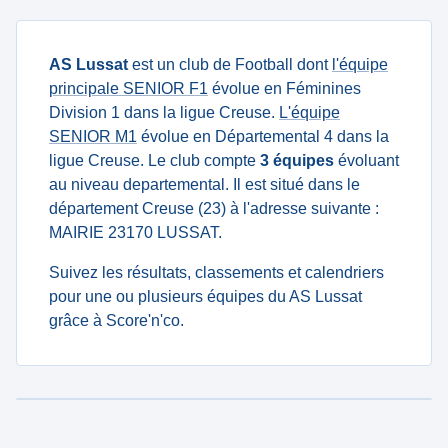
AS Lussat
est un club de Football dont
l'équipe
principale SENIOR F1
évolue en Féminines
Division 1 dans la ligue Creuse.
L'équipe
SENIOR M1
évolue en Départemental 4 dans la
ligue Creuse. Le club compte
3 équipes
évoluant
au niveau departemental. Il est situé dans le
département Creuse (23) à l'adresse suivante :
MAIRIE 23170 LUSSAT.
Suivez les résultats, classements et calendriers
pour une ou plusieurs équipes du AS Lussat
grâce à Score'n'co.