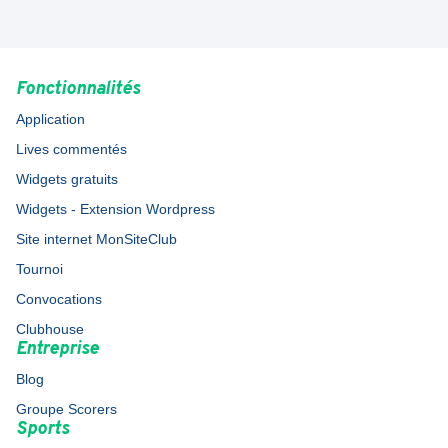
Fonctionnalités
Application
Lives commentés
Widgets gratuits
Widgets - Extension Wordpress
Site internet MonSiteClub
Tournoi
Convocations
Clubhouse
Entreprise
Blog
Groupe Scorers
Sports