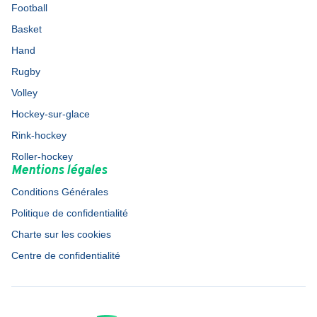
Football
Basket
Hand
Rugby
Volley
Hockey-sur-glace
Rink-hockey
Roller-hockey
Mentions légales
Conditions Générales
Politique de confidentialité
Charte sur les cookies
Centre de confidentialité