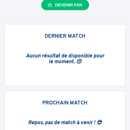
DEVENIR FAN
DERNIER MATCH
Aucun résultat de disponible pour
le moment. 😔
PROCHAIN MATCH
Repos, pas de match à venir ! 😎