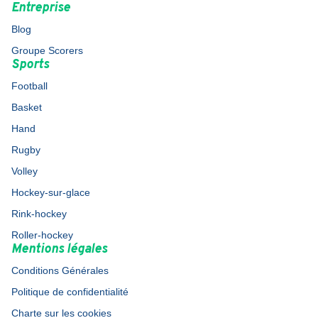
Entreprise
Blog
Groupe Scorers
Sports
Football
Basket
Hand
Rugby
Volley
Hockey-sur-glace
Rink-hockey
Roller-hockey
Mentions légales
Conditions Générales
Politique de confidentialité
Charte sur les cookies