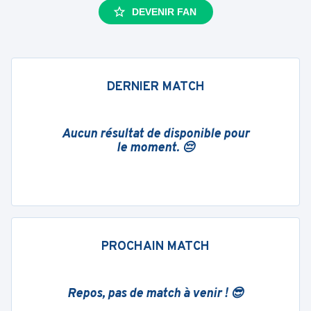
DEVENIR FAN
DERNIER MATCH
Aucun résultat de disponible pour
le moment. 😔
PROCHAIN MATCH
Repos, pas de match à venir ! 😎