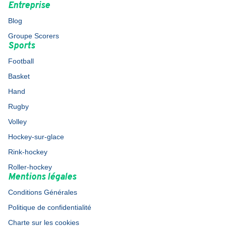
Entreprise
Blog
Groupe Scorers
Sports
Football
Basket
Hand
Rugby
Volley
Hockey-sur-glace
Rink-hockey
Roller-hockey
Mentions légales
Conditions Générales
Politique de confidentialité
Charte sur les cookies