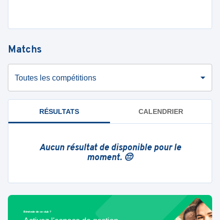
Matchs
Toutes les compétitions
RÉSULTATS
CALENDRIER
Aucun résultat de disponible pour le
moment. 😔
Bénévole de ce club ?