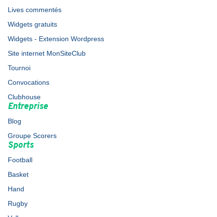
Lives commentés
Widgets gratuits
Widgets - Extension Wordpress
Site internet MonSiteClub
Tournoi
Convocations
Clubhouse
Entreprise
Blog
Groupe Scorers
Sports
Football
Basket
Hand
Rugby