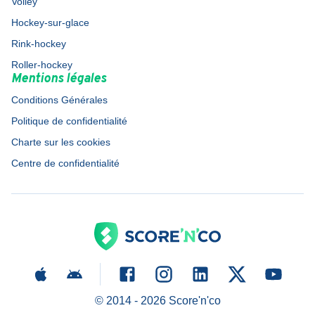
Volley
Hockey-sur-glace
Rink-hockey
Roller-hockey
Mentions légales
Conditions Générales
Politique de confidentialité
Charte sur les cookies
Centre de confidentialité
© 2014 -
2026
Score'n'co