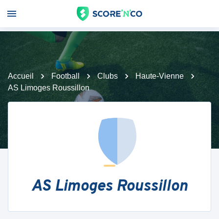
Accueil
Football
Clubs
Haute-Vienne
AS Limoges Roussillon
AS Limoges Roussillon