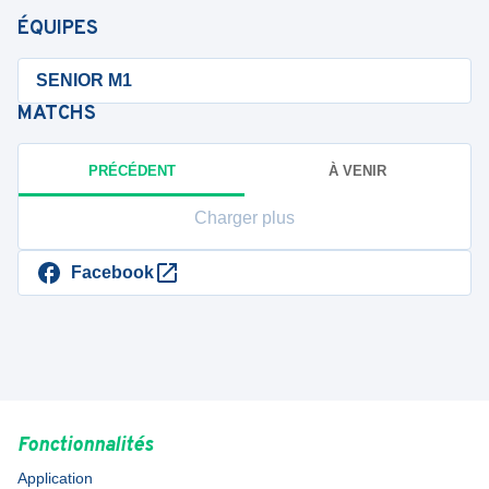
ÉQUIPES
SENIOR M1
MATCHS
PRÉCÉDENT
À VENIR
Charger plus
Facebook
Fonctionnalités
Application