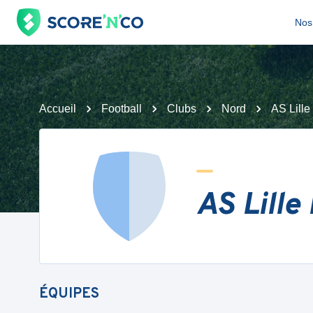
Nos 
Accueil
Football
Clubs
Nord
AS Lille 
AS Lille 
ÉQUIPES