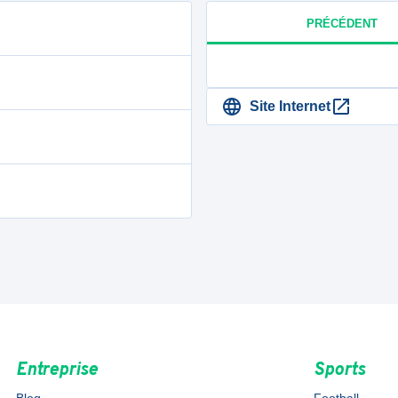
PRÉCÉDENT
Site Internet
Entreprise
Sports