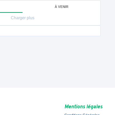
À VENIR
Charger plus
Mentions légales