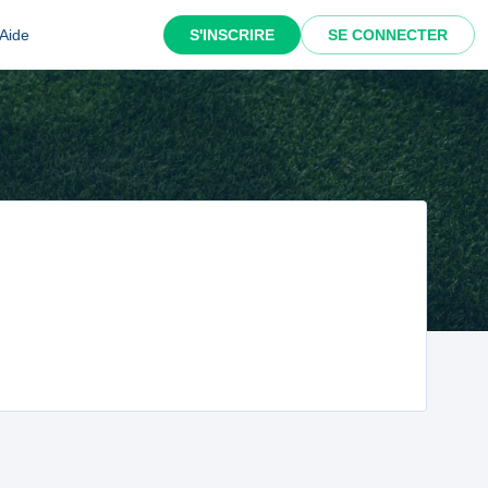
Aide
S'INSCRIRE
SE CONNECTER