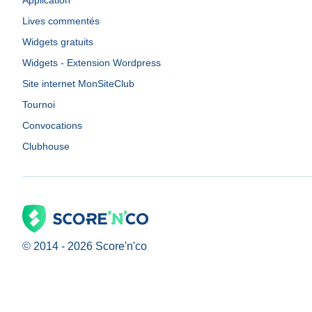
Application
Lives commentés
Widgets gratuits
Widgets - Extension Wordpress
Site internet MonSiteClub
Tournoi
Convocations
Clubhouse
© 2014 -
2026
Score'n'co