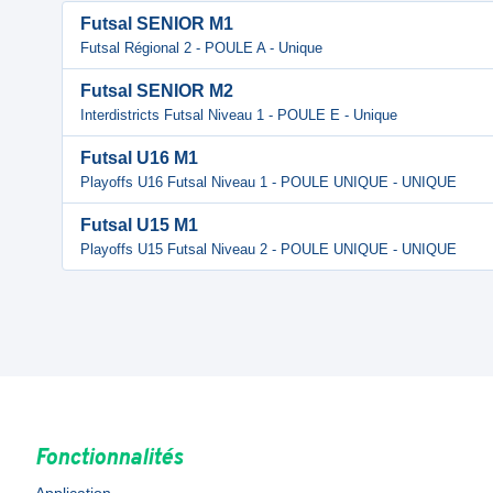
Futsal SENIOR M1
Futsal Régional 2 - POULE A - Unique
Futsal SENIOR M2
Interdistricts Futsal Niveau 1 - POULE E - Unique
Futsal U16 M1
Playoffs U16 Futsal Niveau 1 - POULE UNIQUE - UNIQUE
Futsal U15 M1
Playoffs U15 Futsal Niveau 2 - POULE UNIQUE - UNIQUE
Fonctionnalités