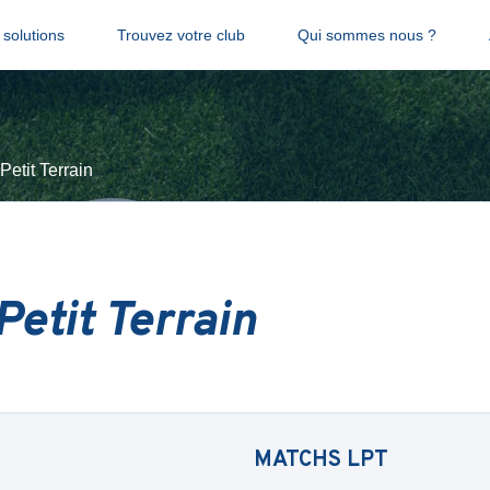
solutions
Trouvez votre club
Qui sommes nous ?
Petit Terrain
Petit Terrain
MATCHS
LPT