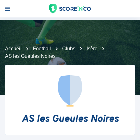
Accueil
Football
Clubs
Isère
AS les Gueules Noires
AS les Gueules Noires