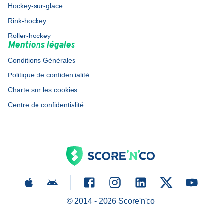
Hockey-sur-glace
Rink-hockey
Roller-hockey
Mentions légales
Conditions Générales
Politique de confidentialité
Charte sur les cookies
Centre de confidentialité
© 2014 -
2026
Score'n'co