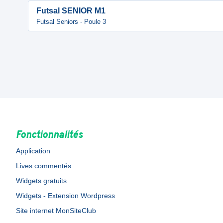
Futsal SENIOR M1
Futsal Seniors - Poule 3
Fonctionnalités
Application
Lives commentés
Widgets gratuits
Widgets - Extension Wordpress
Site internet MonSiteClub