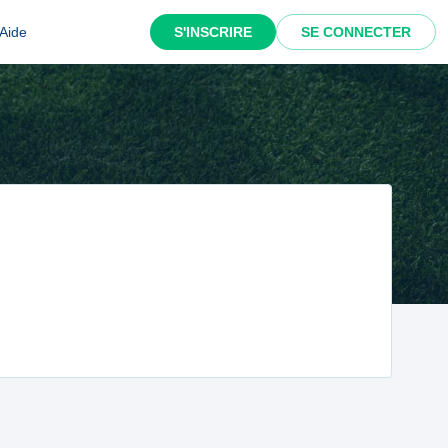
Aide
S'INSCRIRE
SE CONNECTER