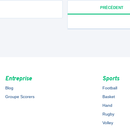
PRÉCÉDENT
Entreprise
Sports
Blog
Football
Groupe Scorers
Basket
Hand
Rugby
Volley