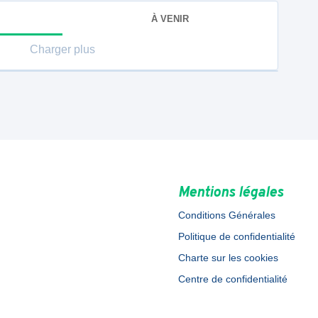
À VENIR
Charger plus
Mentions légales
Conditions Générales
Politique de confidentialité
Charte sur les cookies
Centre de confidentialité