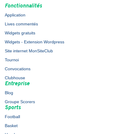
Fonctionnalités
Application
Lives commentés
Widgets gratuits
Widgets - Extension Wordpress
Site internet MonSiteClub
Tournoi
Convocations
Clubhouse
Entreprise
Blog
Groupe Scorers
Sports
Football
Basket