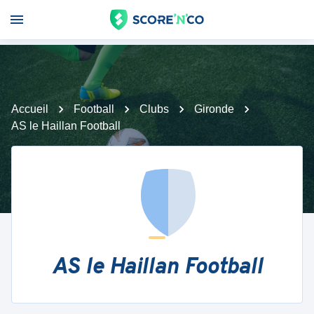
Accueil
Football
Clubs
Gironde
AS le Haillan Football
AS le Haillan Football