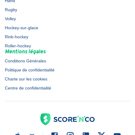
Hand
Rugby
Volley
Hockey-sur-glace
Rink-hockey
Roller-hockey
Mentions légales
Conditions Générales
Politique de confidentialité
Charte sur les cookies
Centre de confidentialité