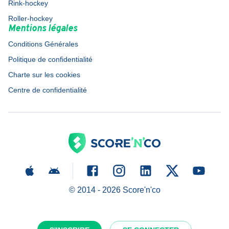
Rink-hockey
Roller-hockey
Mentions légales
Conditions Générales
Politique de confidentialité
Charte sur les cookies
Centre de confidentialité
© 2014 -
2026
Score'n'co