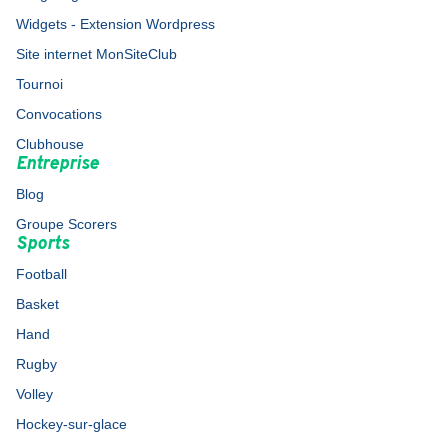
Widgets - Extension Wordpress
Site internet MonSiteClub
Tournoi
Convocations
Clubhouse
Entreprise
Blog
Groupe Scorers
Sports
Football
Basket
Hand
Rugby
Volley
Hockey-sur-glace