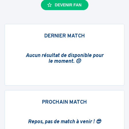
DEVENIR FAN
DERNIER MATCH
Aucun résultat de disponible pour
le moment. 😔
PROCHAIN MATCH
Repos, pas de match à venir ! 😎