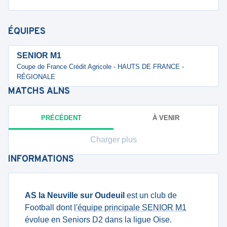
ÉQUIPES
SENIOR M1
Coupe de France Crédit Agricole - HAUTS DE FRANCE -
RÉGIONALE
MATCHS
ALNS
PRÉCÉDENT
À VENIR
Charger plus
INFORMATIONS
AS la Neuville sur Oudeuil
est un club de
Football dont
l'équipe principale SENIOR M1
évolue en Seniors D2 dans la ligue Oise.