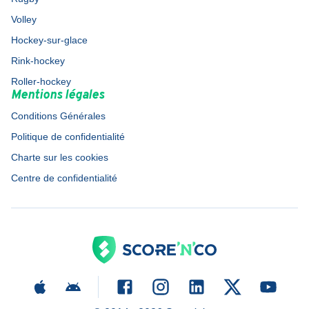
Volley
Hockey-sur-glace
Rink-hockey
Roller-hockey
Mentions légales
Conditions Générales
Politique de confidentialité
Charte sur les cookies
Centre de confidentialité