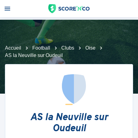
Accueil
Football
Clubs
Oise
AS la Neuville sur Oudeuil
AS la Neuville sur
Oudeuil