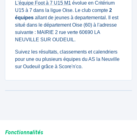
L'équipe Foot à 7 U15 M1
évolue en Critérium
U15 à 7 dans la ligue Oise. Le club compte
2
équipes
allant de jeunes à departemental. Il est
situé dans le département Oise (60) à l'adresse
suivante : MAIRIE 2 rue verte 60690 LA
NEUVILLE SUR OUDEUIL.
Suivez les résultats, classements et calendriers
pour une ou plusieurs équipes du AS la Neuville
sur Oudeuil grâce à Score'n'co.
Fonctionnalités