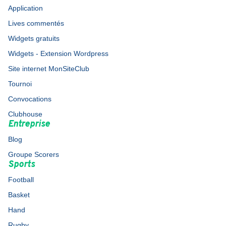
Application
Lives commentés
Widgets gratuits
Widgets - Extension Wordpress
Site internet MonSiteClub
Tournoi
Convocations
Clubhouse
Entreprise
Blog
Groupe Scorers
Sports
Football
Basket
Hand
Rugby