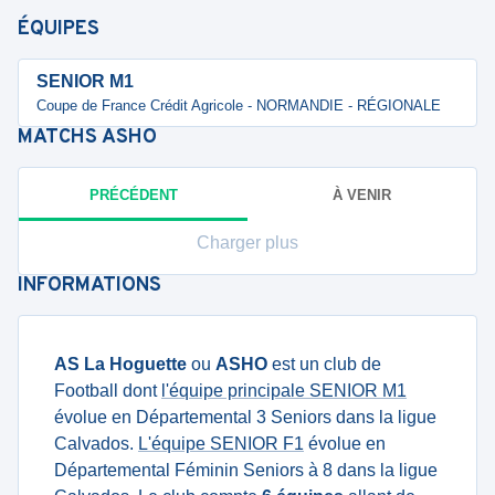
ÉQUIPES
SENIOR M1
Coupe de France Crédit Agricole - NORMANDIE - RÉGIONALE
MATCHS
ASHO
PRÉCÉDENT
À VENIR
Charger plus
INFORMATIONS
AS La Hoguette
ou
ASHO
est un club de
Football dont
l'équipe principale SENIOR M1
évolue en Départemental 3 Seniors dans la ligue
Calvados.
L'équipe SENIOR F1
évolue en
Départemental Féminin Seniors à 8 dans la ligue