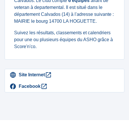
Calvados. Le club compte
6 équipes
allant de
veteran à departemental. Il est situé dans le
département Calvados (14) à l'adresse suivante :
MAIRIE le bourg 14700 LA HOGUETTE.
Suivez les résultats, classements et calendriers
pour une ou plusieurs équipes du ASHO grâce à
Score'n'co.
Site Internet
Facebook