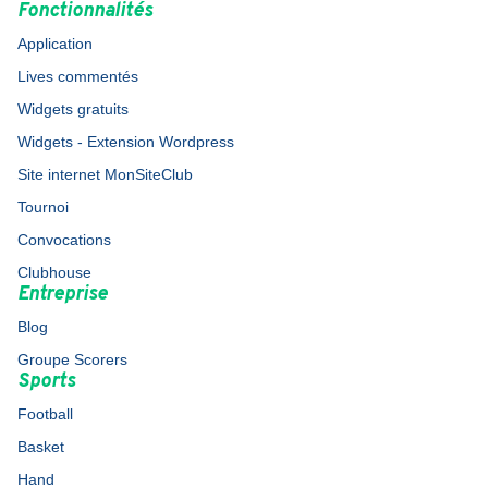
Fonctionnalités
Application
Lives commentés
Widgets gratuits
Widgets - Extension Wordpress
Site internet MonSiteClub
Tournoi
Convocations
Clubhouse
Entreprise
Blog
Groupe Scorers
Sports
Football
Basket
Hand