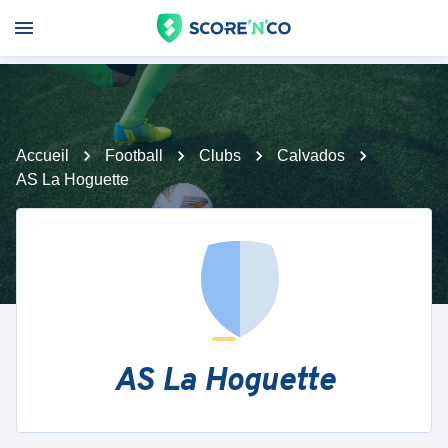
Accueil
Football
Clubs
Calvados
AS La Hoguette
AS La Hoguette