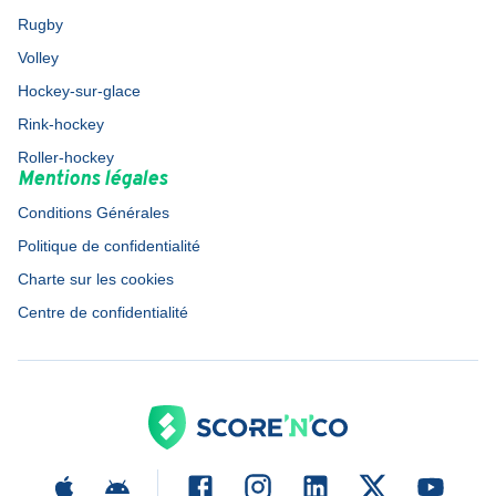
Rugby
Volley
Hockey-sur-glace
Rink-hockey
Roller-hockey
Mentions légales
Conditions Générales
Politique de confidentialité
Charte sur les cookies
Centre de confidentialité