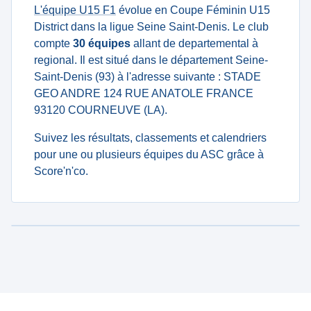
L'équipe U15 F1
évolue en Coupe Féminin U15
District dans la ligue Seine Saint-Denis. Le club
compte
30 équipes
allant de departemental à
regional. Il est situé dans le département Seine-
Saint-Denis (93) à l'adresse suivante : STADE
GEO ANDRE 124 RUE ANATOLE FRANCE
93120 COURNEUVE (LA).
Suivez les résultats, classements et calendriers
pour une ou plusieurs équipes du ASC grâce à
Score'n'co.