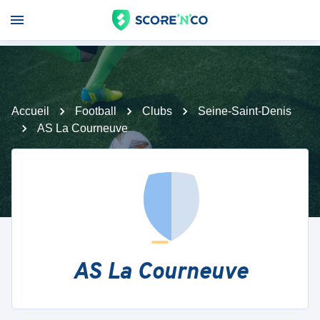
Accueil
Football
Clubs
Seine-Saint-Denis
AS La Courneuve
AS La Courneuve