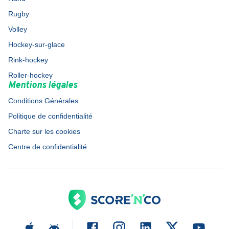
Rugby
Volley
Hockey-sur-glace
Rink-hockey
Roller-hockey
Mentions légales
Conditions Générales
Politique de confidentialité
Charte sur les cookies
Centre de confidentialité