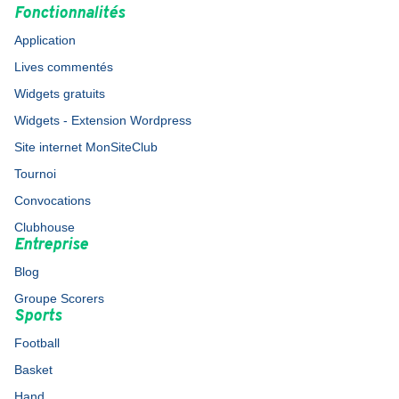
Fonctionnalités
Application
Lives commentés
Widgets gratuits
Widgets - Extension Wordpress
Site internet MonSiteClub
Tournoi
Convocations
Clubhouse
Entreprise
Blog
Groupe Scorers
Sports
Football
Basket
Hand