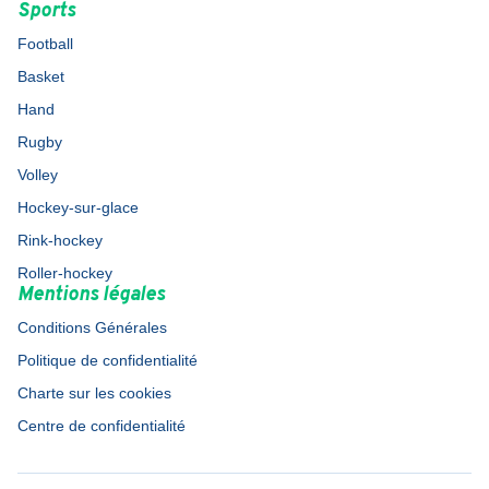
Sports
Football
Basket
Hand
Rugby
Volley
Hockey-sur-glace
Rink-hockey
Roller-hockey
Mentions légales
Conditions Générales
Politique de confidentialité
Charte sur les cookies
Centre de confidentialité