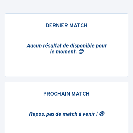
DERNIER MATCH
Aucun résultat de disponible pour
le moment. 😔
PROCHAIN MATCH
Repos, pas de match à venir ! 😎