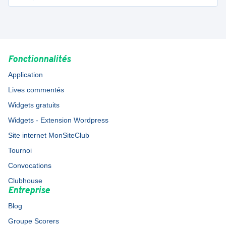
Fonctionnalités
Application
Lives commentés
Widgets gratuits
Widgets - Extension Wordpress
Site internet MonSiteClub
Tournoi
Convocations
Clubhouse
Entreprise
Blog
Groupe Scorers