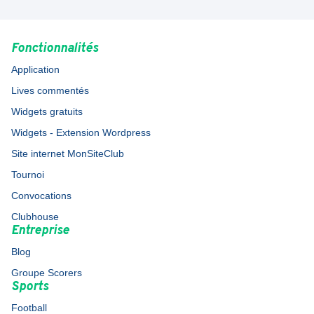
Fonctionnalités
Application
Lives commentés
Widgets gratuits
Widgets - Extension Wordpress
Site internet MonSiteClub
Tournoi
Convocations
Clubhouse
Entreprise
Blog
Groupe Scorers
Sports
Football