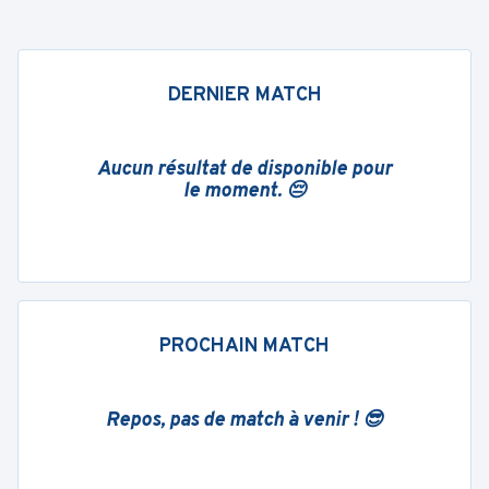
DERNIER MATCH
Aucun résultat de disponible pour
le moment. 😔
PROCHAIN MATCH
Repos, pas de match à venir ! 😎