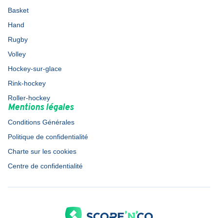
Basket
Hand
Rugby
Volley
Hockey-sur-glace
Rink-hockey
Roller-hockey
Mentions légales
Conditions Générales
Politique de confidentialité
Charte sur les cookies
Centre de confidentialité