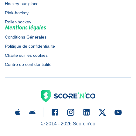
Hockey-sur-glace
Rink-hockey
Roller-hockey
Mentions légales
Conditions Générales
Politique de confidentialité
Charte sur les cookies
Centre de confidentialité
© 2014 -
2026
Score'n'co