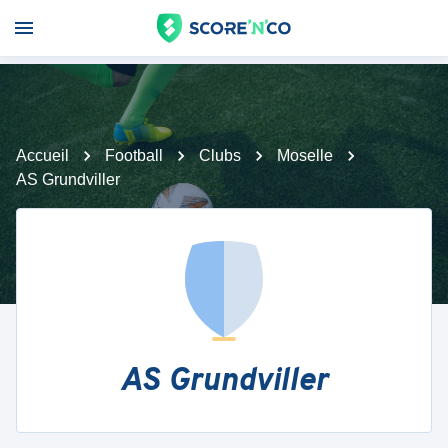
Accueil
Football
Clubs
Moselle
AS Grundviller
AS Grundviller