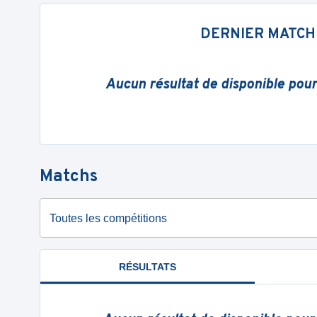
DERNIER MATCH
Aucun résultat de disponible pou
Matchs
Toutes les compétitions
RÉSULTATS