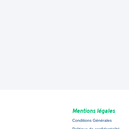
Mentions légales
Conditions Générales