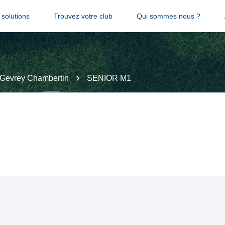
solutions
Trouvez votre club
Qui sommes nous ?
Gevrey Chambertin
SENIOR M1