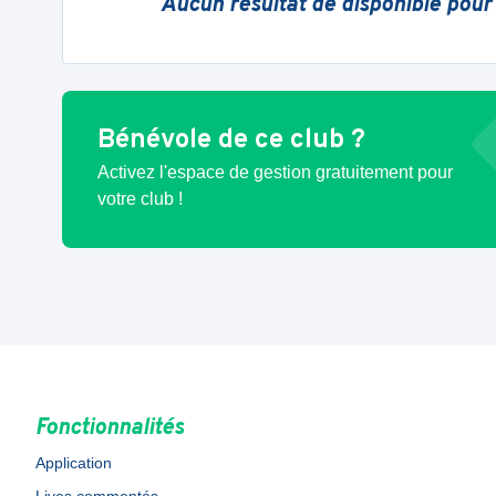
Aucun résultat de disponible pour
Bénévole de ce club ?
Activez l'espace de gestion gratuitement pour
votre club !
Fonctionnalités
Application