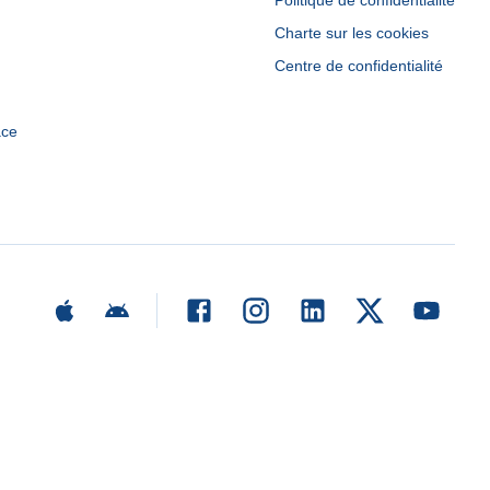
Politique de confidentialité
Charte sur les cookies
Centre de confidentialité
ace