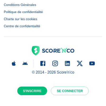
Conditions Générales
Politique de confidentialité
Charte sur les cookies
Centre de confidentialité
© 2014 -
2026
Score'n'co
S'INSCRIRE
SE CONNECTER