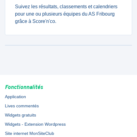
Suivez les résultats, classements et calendriers
pour une ou plusieurs équipes du AS Fribourg
grâce à Score'n'co.
Fonctionnalités
Application
Lives commentés
Widgets gratuits
Widgets - Extension Wordpress
Site internet MonSiteClub