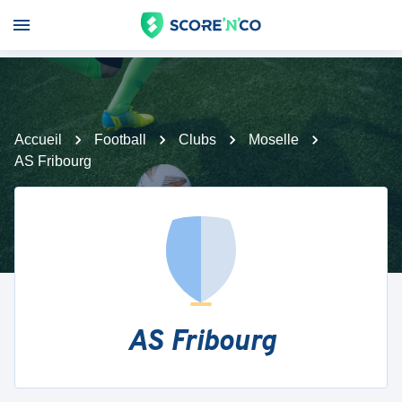
Accueil
Football
Clubs
Moselle
AS Fribourg
AS Fribourg