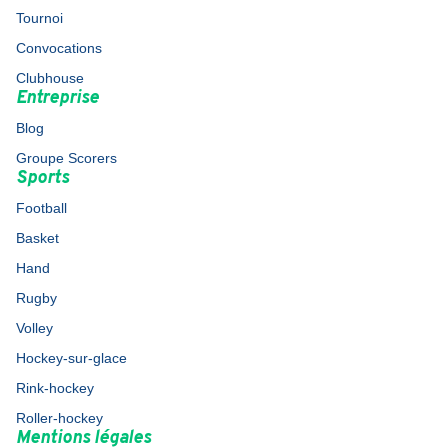
Tournoi
Convocations
Clubhouse
Entreprise
Blog
Groupe Scorers
Sports
Football
Basket
Hand
Rugby
Volley
Hockey-sur-glace
Rink-hockey
Roller-hockey
Mentions légales