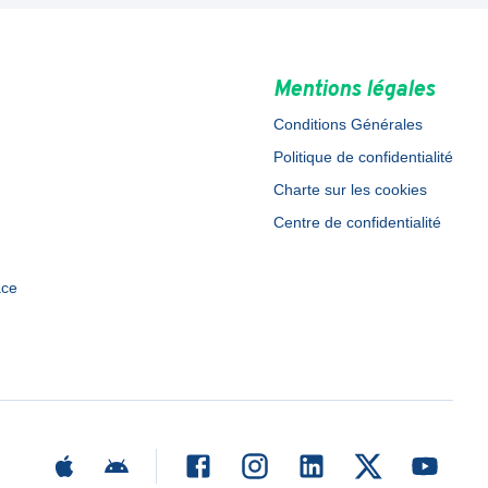
Mentions légales
Conditions Générales
Politique de confidentialité
Charte sur les cookies
Centre de confidentialité
ace