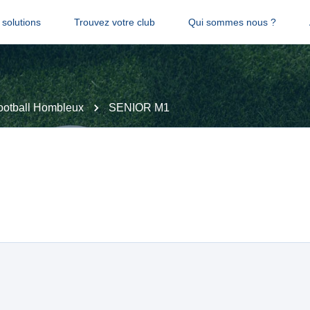
solutions
Trouvez votre club
Qui sommes nous ?
ootball Hombleux
SENIOR M1