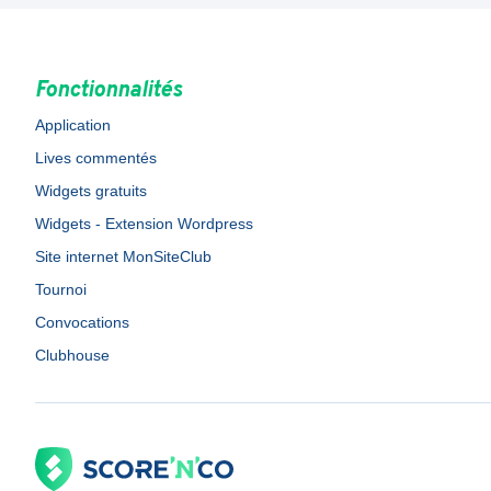
Fonctionnalités
Application
Lives commentés
Widgets gratuits
Widgets - Extension Wordpress
Site internet MonSiteClub
Tournoi
Convocations
Clubhouse