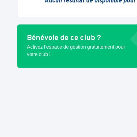
Aucun résultat de disponible pour
Bénévole de ce club ?
Activez l'espace de gestion gratuitement pour
votre club !