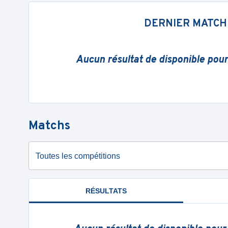
DERNIER MATCH
Aucun résultat de disponible pou
Matchs
Toutes les compétitions
RÉSULTATS