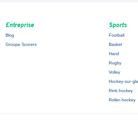
Entreprise
Sports
Blog
Football
Groupe Scorers
Basket
Hand
Rugby
Volley
Hockey-sur-gl
Rink-hockey
Roller-hockey